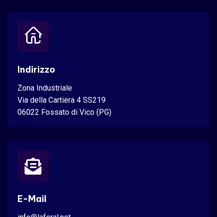
Indirizzo
Zona Industriale
Via della Cartiera 4 SS219
06022 Fossato di Vico (PG)
E-Mail