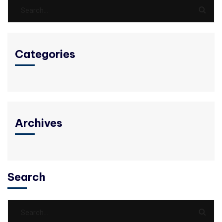
Categories
Archives
Search