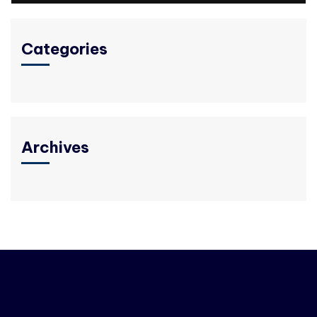
Categories
Archives