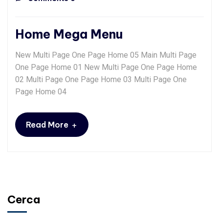
Home Mega Menu
New Multi Page One Page Home 05 Main Multi Page
One Page Home 01 New Multi Page One Page Home
02 Multi Page One Page Home 03 Multi Page One
Page Home 04
+
Read More
Cerca