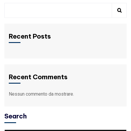
Recent Posts
Recent Comments
Nessun commento da mostrare.
Search