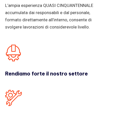
L’ampia esperienza QUASI CINQUANTENNALE
accumulata dai responsabili e dal personale,
formato direttamente all’interno, consente di
svolgere lavorazioni di considerevole livello.
Rendiamo forte il nostro settore