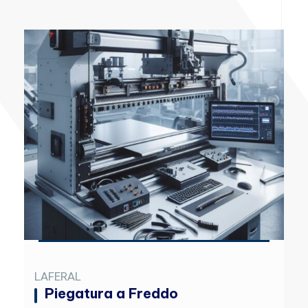
LAFERAL
Piegatura a Freddo