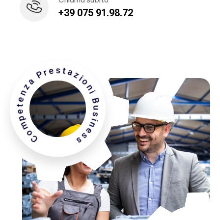
+39 075 91.98.72
Competenza Prestazioni Business