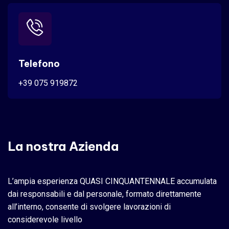
Telefono
+39 075 919872
La nostra Azienda
L’ampia esperienza QUASI CINQUANTENNALE accumulata
dai responsabili e dal personale, formato direttamente
all’interno, consente di svolgere lavorazioni di
considerevole livello