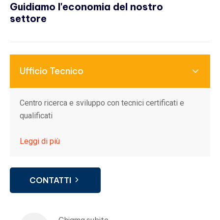
Guidiamo l'economia del nostro
settore
Ufficio Tecnico
Centro ricerca e sviluppo con tecnici certificati e
qualificati
Leggi di più
CONTATTI
Chiama subito