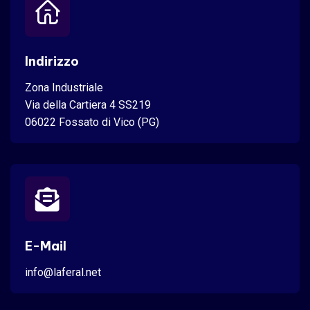
Indirizzo
Zona Industriale
Via della Cartiera 4 SS219
06022 Fossato di Vico (PG)
E-Mail
info@laferal.net