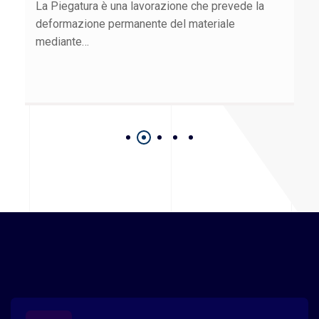
La Piegatura è una lavorazione che prevede la
deformazione permanente del materiale
mediante…