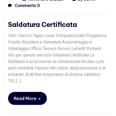
Comments 0
Saldatura Certificata
Tutti i Servizi Taglio Laser Computerizzato Piegatura a
Freddo Ripulitura e Satinatura Assemblaggio e
Imballaggio Ufficio Tecnico Servizi LaFerAl Richiedi
info per questo servizio Saldatura Certificata La
Saldatura è un processo di connessione tra due o più
parti mediante l’azione del calore, della pressione o di
entrambi. A tal fine disponiamo di diverse saldatrici
TIG, […]
+
Read More