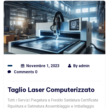
Novembre 1, 2023
By
admin
Comments 0
Taglio Laser Computerizzato
Tutti i Servizi Piegatura a Freddo Saldatura Certificata
Ripulitura e Satinatura Assemblaggio e Imballaggio