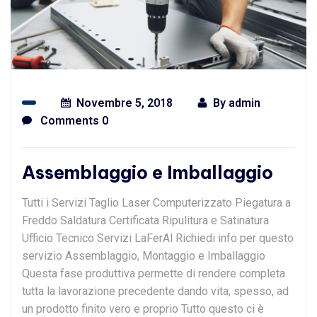
Novembre 5, 2018
By
admin
Comments 0
Assemblaggio e Imballaggio
Tutti i Servizi Taglio Laser Computerizzato Piegatura a
Freddo Saldatura Certificata Ripulitura e Satinatura
Ufficio Tecnico Servizi LaFerAl Richiedi info per questo
servizio Assemblaggio, Montaggio e Imballaggio
Questa fase produttiva permette di rendere completa
tutta la lavorazione precedente dando vita, spesso, ad
un prodotto finito vero e proprio Tutto questo ci è