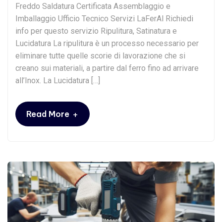
Freddo Saldatura Certificata Assemblaggio e
Imballaggio Ufficio Tecnico Servizi LaFerAl Richiedi
info per questo servizio Ripulitura, Satinatura e
Lucidatura La ripulitura è un processo necessario per
eliminare tutte quelle scorie di lavorazione che si
creano sui materiali, a partire dal ferro fino ad arrivare
all’Inox. La Lucidatura […]
+
Read More