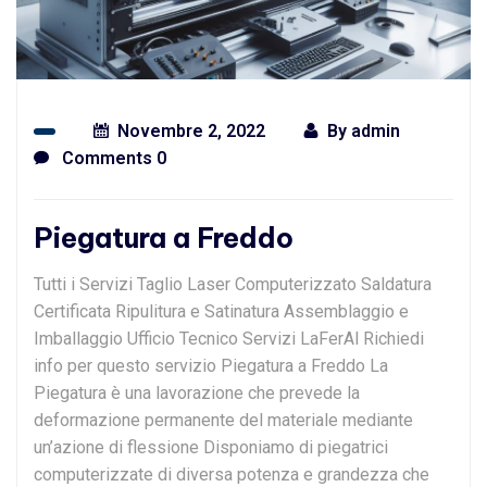
Novembre 2, 2022
By
admin
Comments 0
Piegatura a Freddo
Tutti i Servizi Taglio Laser Computerizzato Saldatura
Certificata Ripulitura e Satinatura Assemblaggio e
Imballaggio Ufficio Tecnico Servizi LaFerAl Richiedi
info per questo servizio Piegatura a Freddo La
Piegatura è una lavorazione che prevede la
deformazione permanente del materiale mediante
un’azione di flessione Disponiamo di piegatrici
computerizzate di diversa potenza e grandezza che