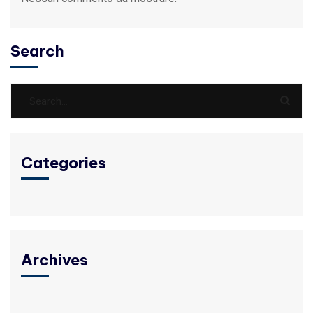
Search
Categories
Archives