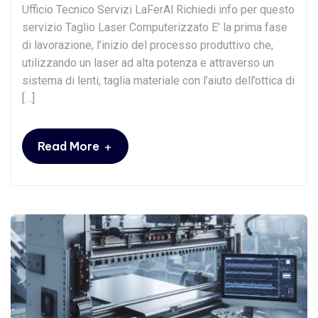
Ufficio Tecnico Servizi LaFerAl Richiedi info per questo
servizio Taglio Laser Computerizzato E’ la prima fase
di lavorazione, l’inizio del processo produttivo che,
utilizzando un laser ad alta potenza e attraverso un
sistema di lenti, taglia materiale con l’aiuto dell’ottica di
[…]
+
Read More