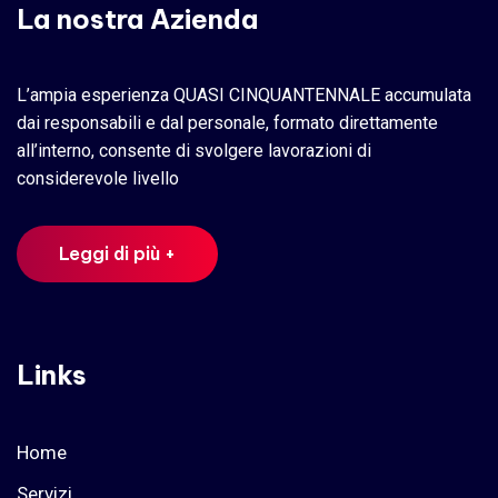
La nostra Azienda
L’ampia esperienza QUASI CINQUANTENNALE accumulata
dai responsabili e dal personale, formato direttamente
all’interno, consente di svolgere lavorazioni di
considerevole livello
Leggi di più +
Links
Home
Servizi