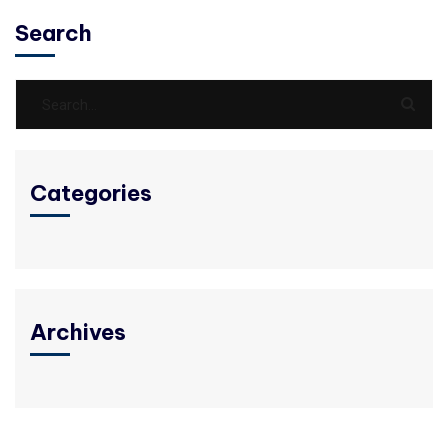
Search
Categories
Archives