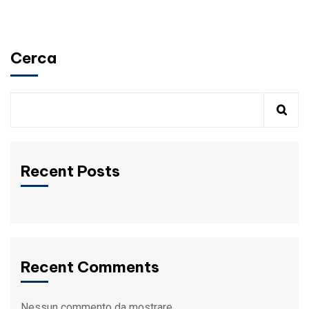
Cerca
Recent Posts
Recent Comments
Nessun commento da mostrare.