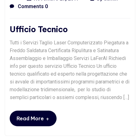
Comments 0
Ufficio Tecnico
Tutti i Servizi Taglio Laser Computerizzato Piegatura a
Freddo Saldatura Certificata Ripulitura e Satinatura
Assemblaggio e Imballaggio Servizi LaFerAl Richiedi
info per questo servizio Ufficio Tecnico Un ufficio
tecnico qualificato ed esperto nella progettazione che
si avvale di importantissimi programmi parametrici e di
modellazione tridimensionale, per lo studio di
semplici particolari o assiemi complessi, riuscendo […]
+
Read More