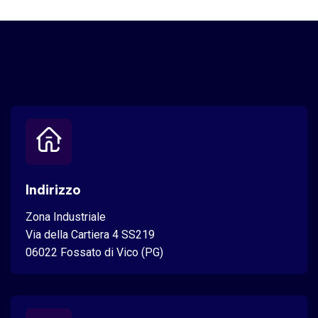
Indirizzo
Zona Industriale
Via della Cartiera 4 SS219
06022 Fossato di Vico (PG)